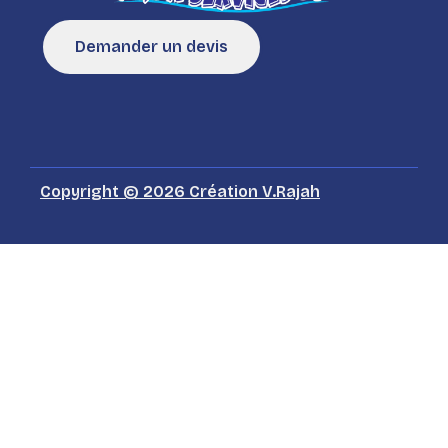
Demander un devis
Copyright © 2026 Création V.Rajah