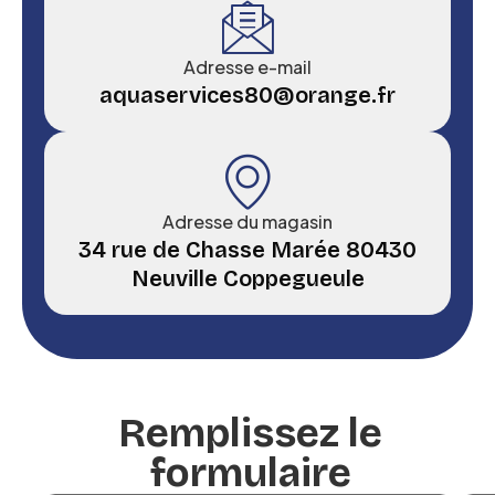
Adresse e-mail
aquaservices80@orange.fr
Adresse du magasin
34 rue de Chasse Marée 80430
Neuville Coppegueule
Remplissez le
formulaire