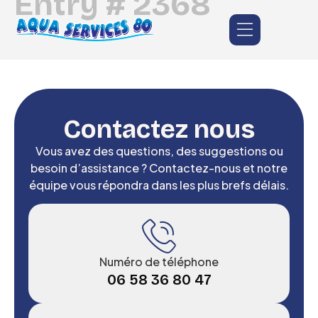
Entry # 2368
Contactez nous
Vous avez des questions, des suggestions ou
besoin d’assistance ? Contactez-nous et notre
équipe vous répondra dans les plus brefs délais.
Numéro de téléphone
06 58 36 80 47