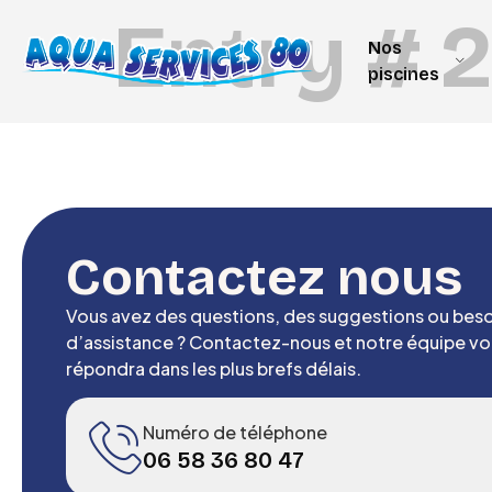
Entry # 
Nos
piscines
Contactez nous
Vous avez des questions, des suggestions ou beso
d’assistance ? Contactez-nous et notre équipe vo
répondra dans les plus brefs délais.
Numéro de téléphone
06 58 36 80 47