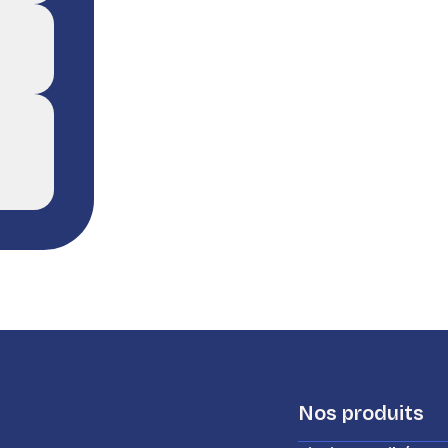
Nos produits