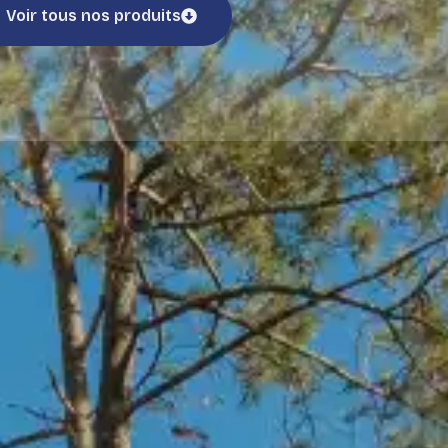
Voir tous nos produits